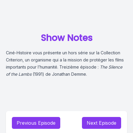
Show Notes
Ciné-Histoire vous présente un hors série sur la Collection
Criterion, un organisme qui a la mission de protéger les films
importants pour l’humanité. Treizième épisode :
The Silence
of the Lambs
(1991) de Jonathan Demme.
Previous Episode
Next Episode