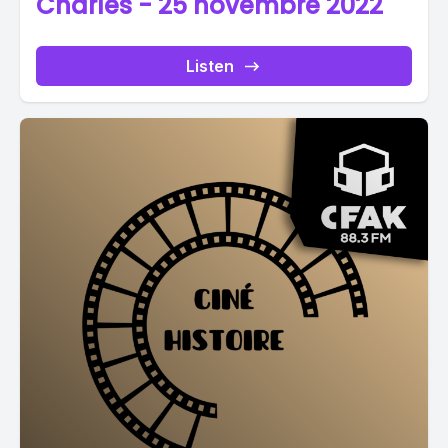
Charles - 25 novembre 2022
Listen