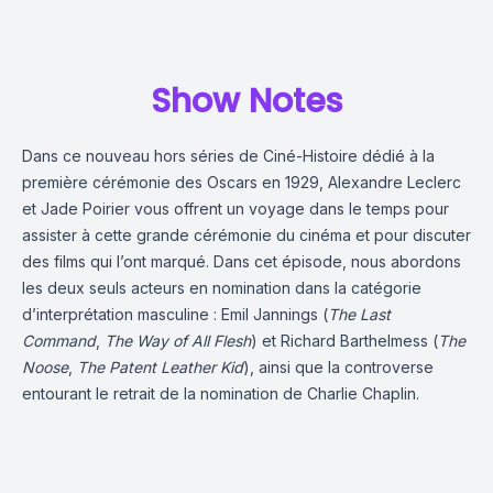
Show Notes
Dans ce nouveau hors séries de Ciné-Histoire dédié à la
première cérémonie des Oscars en 1929, Alexandre Leclerc
et Jade Poirier vous offrent un voyage dans le temps pour
assister à cette grande cérémonie du cinéma et pour discuter
des films qui l’ont marqué. Dans cet épisode, nous abordons
les deux seuls acteurs en nomination dans la catégorie
d’interprétation masculine : Emil Jannings (
The Last
Command
,
The Way of All Flesh
) et Richard Barthelmess (
The
Noose
,
The Patent Leather Kid
), ainsi que la controverse
entourant le retrait de la nomination de Charlie Chaplin.