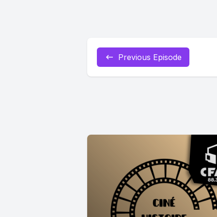
Previous Episode