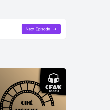
Next Episode