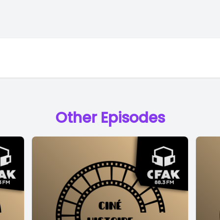
Other Episodes